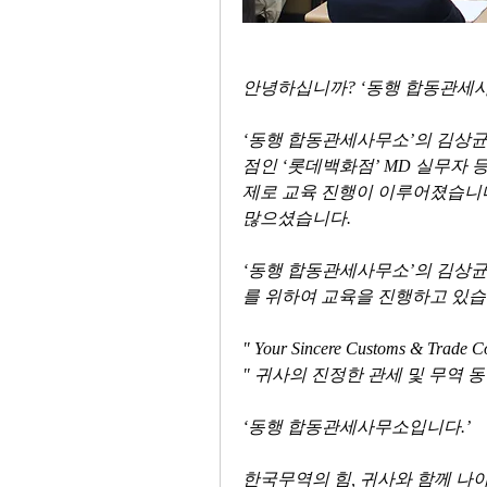
안녕하십니까? ‘동행 합동관세사
‘동행 합동관세사무소’의 김상균 대
점인 ‘롯데백화점’ MD 실무자 
제로 교육 진행이 이루어졌습니다.
많으셨습니다. 
‘동행 합동관세사무소’의 김상균 
를 위하여 교육을 진행하고 있습
" Your Sincere Customs & Trade 
" 귀사의 진정한 관세 및 무역 동
‘동행 합동관세사무소입니다.’
한국무역의 힘, 귀사와 함께 나