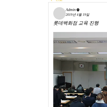
Admin
2019년 4월 19일
롯데백화점 교육 진행