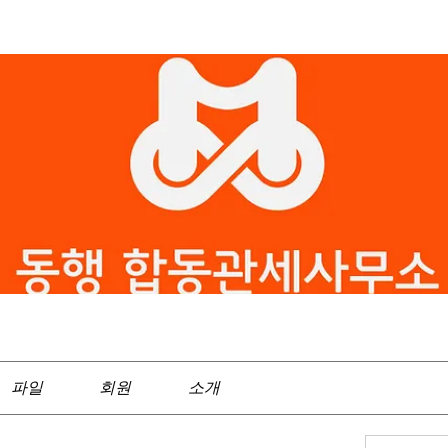
파일
회원
소개