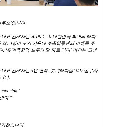
무소’입니다. 
표 관세사는 2019. 4. 19 대한민국 최대의 백화
등 약 50명이 모인 가운데 수출입통관의 이해를 주
 ‘롯데백화점 실무자 및 파트 리더’ 여러분 고생 
대표 관세사는 3년 연속 ‘롯데백화점’ MD 실무자
니다. 
Companion "
반자 “
아가겠습니다.