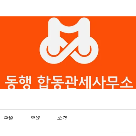
파일
회원
소개