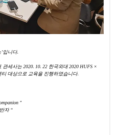
입니다.  
는 2020. 10. 22 한국외대 2020 HUFS × 
멘티 대상으로 교육을 진행하였습니다. 
Companion "
반자 “