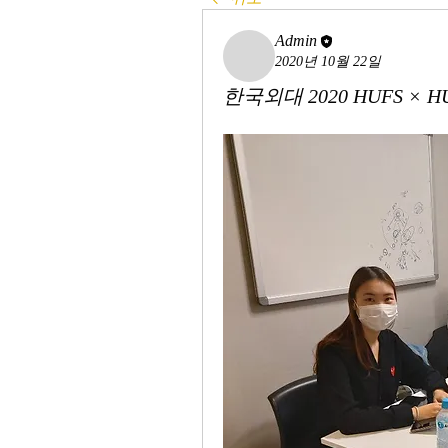
Admin
2020년 10월 22일
한국외대 2020 HUFS ×