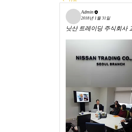
Admin
2018년 1월 31일
닛산 트레이딩 주식회사 