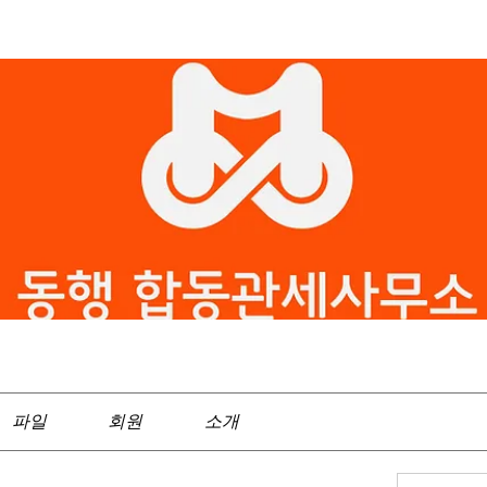
파일
회원
소개