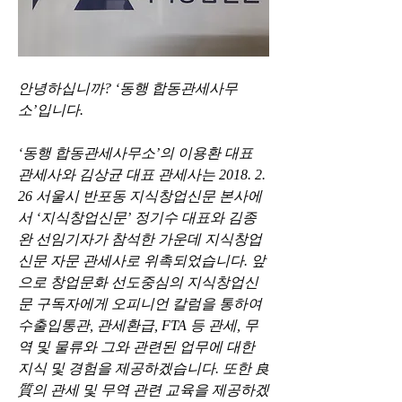
안녕하십니까? ‘동행 합동관세사무
소’입니다.
‘동행 합동관세사무소’의 이용환 대표 
관세사와 김상균 대표 관세사는 2018. 2. 
26 서울시 반포동 지식창업신문 본사에
서 ‘지식창업신문’ 정기수 대표와 김종
완 선임기자가 참석한 가운데 지식창업
신문 자문 관세사로 위촉되었습니다. 앞
으로 창업문화 선도중심의 지식창업신
문 구독자에게 오피니언 칼럼을 통하여 
수출입통관, 관세환급, FTA 등 관세, 무
역 및 물류와 그와 관련된 업무에 대한 
지식 및 경험을 제공하겠습니다. 또한 良
質의 관세 및 무역 관련 교육을 제공하겠